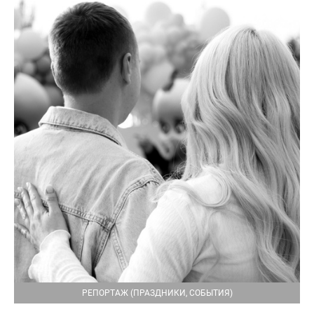
РЕПОРТАЖ (ПРАЗДНИКИ, СОБЫТИЯ)