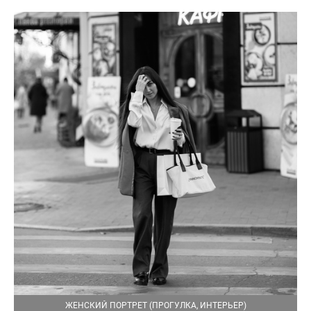
ЖЕНСКИЙ ПОРТРЕТ (ПРОГУЛКА, ИНТЕРЬЕР)