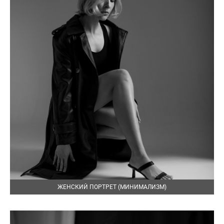
ЖЕНСКИЙ ПОРТРЕТ (МИНИМАЛИЗМ)