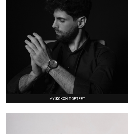
МУЖСКОЙ ПОРТРЕТ