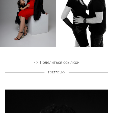
Поделиться ссылкой
PORTFOLIO