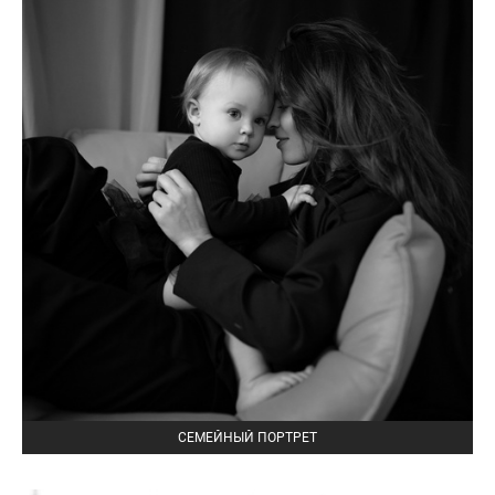
СЕМЕЙНЫЙ ПОРТРЕТ